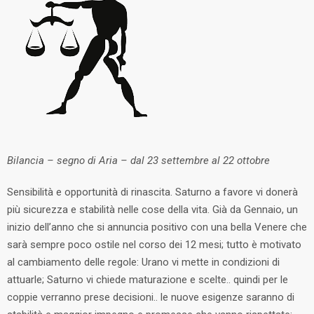
Bilancia – segno di Aria – dal 23 settembre al 22 ottobre
Sensibilità e opportunità di rinascita. Saturno a favore vi donerà
più sicurezza e stabilità nelle cose della vita. Già da Gennaio, un
inizio dell’anno che si annuncia positivo con una bella Venere che
sarà sempre poco ostile nel corso dei 12 mesi; tutto è motivato
al cambiamento delle regole: Urano vi mette in condizioni di
attuarle; Saturno vi chiede maturazione e scelte.. quindi per le
coppie verranno prese decisioni.. le nuove esigenze saranno di