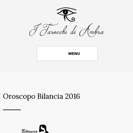
MENU
Oroscopo Bilancia 2016