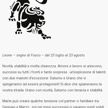
Leone – segno di Fuoco – dal 23 luglio al 23 agosto
Novità, stabilità e molta chiarezza. Amore e lavoro si uniscono,
successi su tutti i fronti e tante sorprese.. un’esplosione di talenti
con due maestri d’eccezione: Saturno e Urano che vi
spingeranno ad essere protagonisti! Si dice che spianeranno la
vostra strada: Urano con novità, Saturno con tenacia e stabilità.
Marte può creare qualche tensione col partner o familiare tra
Gennaio e Marzo.. poi nei mesi successivi ci saranno punti solidi