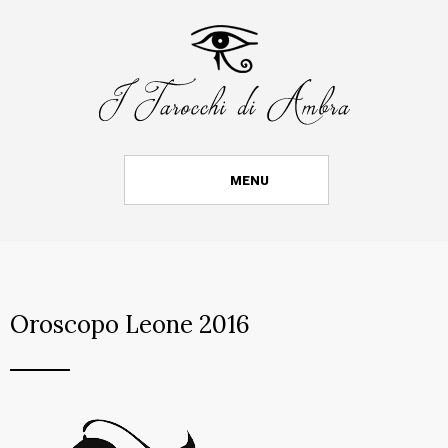
MENU
Oroscopo Leone 2016